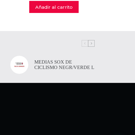
Añadir al carrito
MEDIAS SOX DE
CICLISMO NEGR/VERDE L