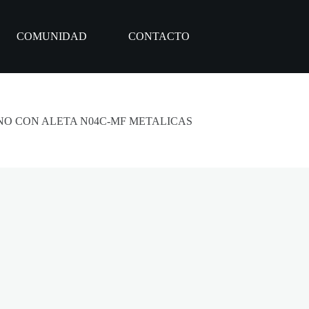
COMUNIDAD
CONTACTO
NO CON ALETA N04C-MF METALICAS