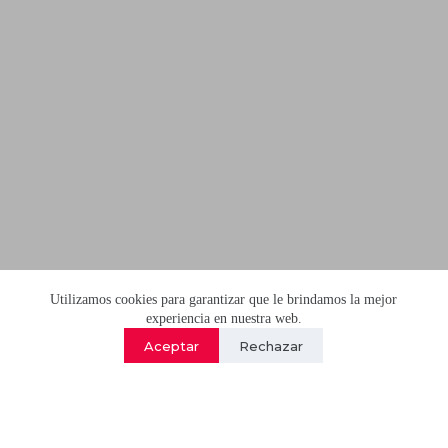
Utilizamos cookies para garantizar que le brindamos la mejor
experiencia en nuestra web.
Aceptar
Rechazar