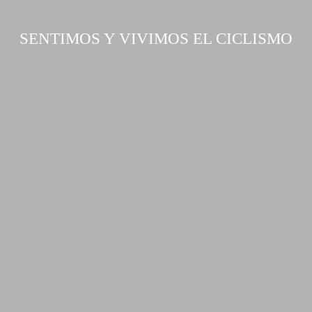
SENTIMOS Y VIVIMOS EL CICLISMO