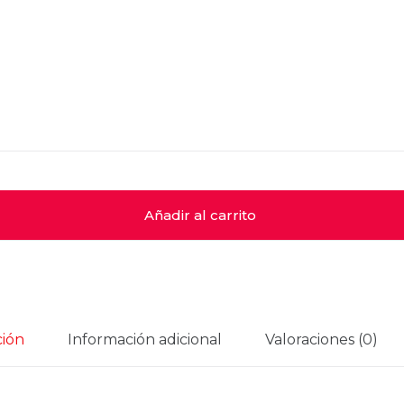
Añadir al carrito
ción
Información adicional
Valoraciones (0)