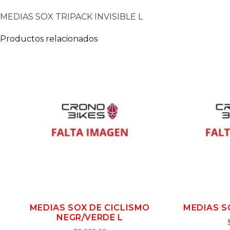
MEDIAS SOX TRIPACK INVISIBLE L
Productos relacionados
MEDIAS SOX DE CICLISMO
MEDIAS S
NEGR/VERDE L