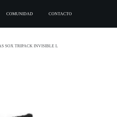
COMUNIDAD
CONTACTO
S SOX TRIPACK INVISIBLE L