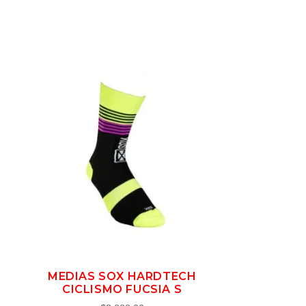
MEDIAS SOX HARDTECH
CICLISMO FUCSIA S