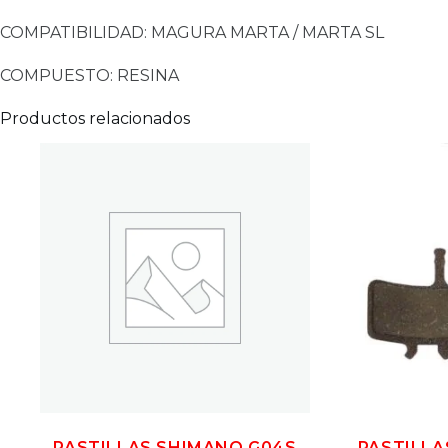
COMPATIBILIDAD: MAGURA MARTA / MARTA SL
COMPUESTO: RESINA
Productos relacionados
PASTILLAS SHIMANO G04S
PASTILLA