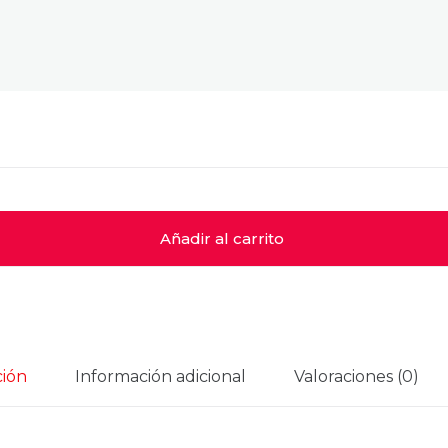
Añadir al carrito
ción
Información adicional
Valoraciones (0)