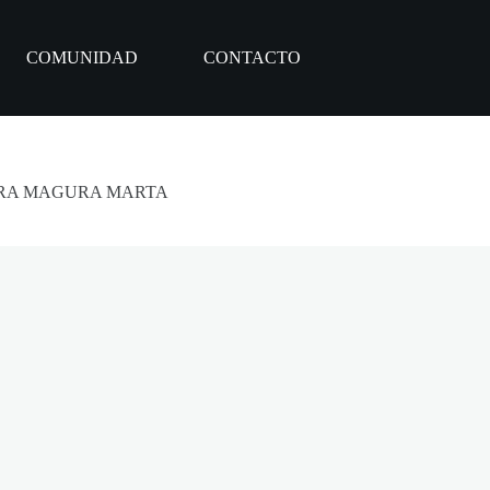
COMUNIDAD
CONTACTO
ARA MAGURA MARTA