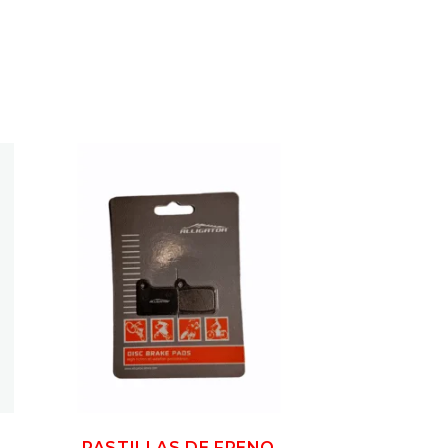
PASTILLAS DE FRENO