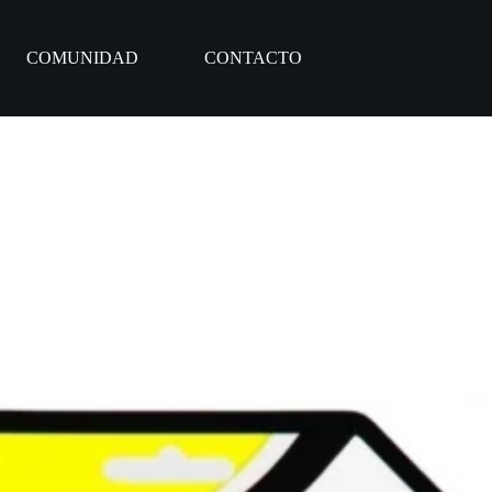
COMUNIDAD
CONTACTO