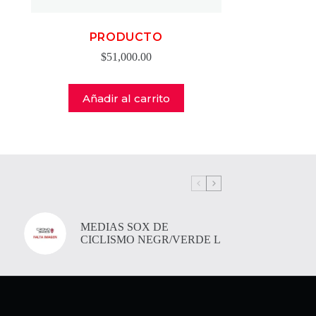
PRODUCTO
$
51,000.00
Añadir al carrito
MEDIAS SOX DE
CICLISMO NEGR/VERDE L