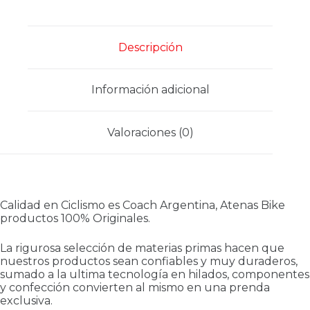
Descripción
Información adicional
Valoraciones (0)
Calidad en Ciclismo es Coach Argentina, Atenas Bike
productos 100% Originales.
La rigurosa selección de materias primas hacen que
nuestros productos sean confiables y muy duraderos,
sumado a la ultima tecnología en hilados, componentes
y confección convierten al mismo en una prenda
exclusiva.