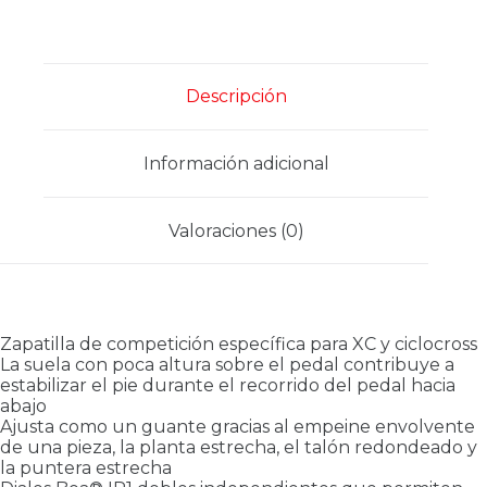
Descripción
Información adicional
Valoraciones (0)
Zapatilla de competición específica para XC y ciclocross
La suela con poca altura sobre el pedal contribuye a
estabilizar el pie durante el recorrido del pedal hacia
abajo
Ajusta como un guante gracias al empeine envolvente
de una pieza, la planta estrecha, el talón redondeado y
la puntera estrecha