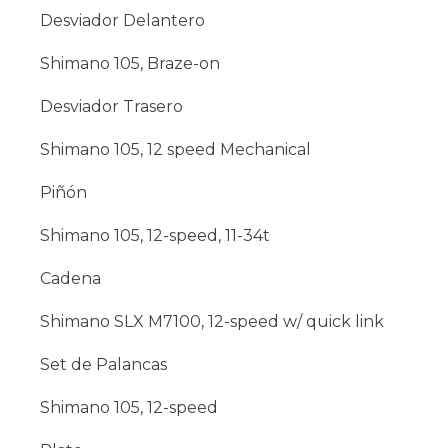
Desviador Delantero
Shimano 105, Braze-on
Desviador Trasero
Shimano 105, 12 speed Mechanical
Piñón
Shimano 105, 12-speed, 11-34t
Cadena
Shimano SLX M7100, 12-speed w/ quick link
Set de Palancas
Shimano 105, 12-speed