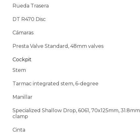
Rueda Trasera
DT R470 Disc
Cámaras
Presta Valve Standard, 48mm valves
Cockpit
Stem
Tarmac integrated stem, 6-degree
Manillar
Specialized Shallow Drop, 6061, 70x125mm, 31.8mm
clamp
Cinta