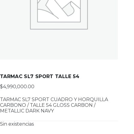
TARMAC SL7 SPORT TALLE 54
$
4,990,000.00
TARMAC SL7 SPORT CUADRO Y HORQUILLA
CARBONO / TALLE 54 GLOSS CARBON /
METALLIC DARK NAVY
Sin existencias