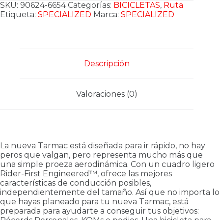
SKU:
90624-6654
Categorías:
BICICLETAS
,
Ruta
Etiqueta:
SPECIALIZED
Marca:
SPECIALIZED
Descripción
Valoraciones (0)
La nueva Tarmac está diseñada para ir rápido, no hay
peros que valgan, pero representa mucho más que
una simple proeza aerodinámica. Con un cuadro ligero
Rider-First Engineered™, ofrece las mejores
características de conducción posibles,
independientemente del tamaño. Así que no importa lo
que hayas planeado para tu nueva Tarmac, está
preparada para ayudarte a conseguir tus objetivos: