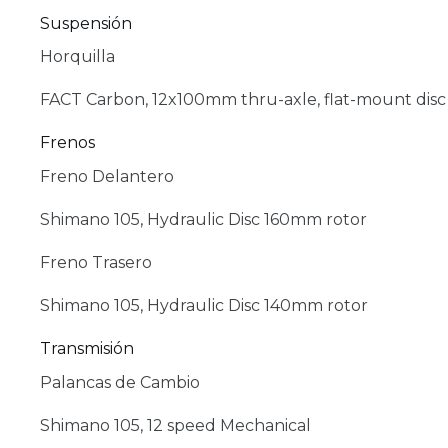
Suspensión
Horquilla
FACT Carbon, 12x100mm thru-axle, flat-mount disc
Frenos
Freno Delantero
Shimano 105, Hydraulic Disc 160mm rotor
Freno Trasero
Shimano 105, Hydraulic Disc 140mm rotor
Transmisión
Palancas de Cambio
Shimano 105, 12 speed Mechanical