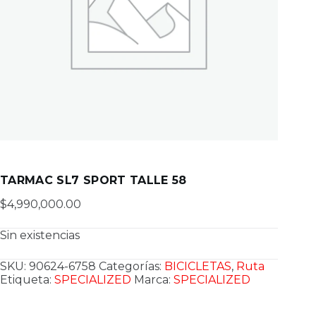
TARMAC SL7 SPORT TALLE 58
$
4,990,000.00
Sin existencias
SKU:
90624-6758
Categorías:
BICICLETAS
,
Ruta
Etiqueta:
SPECIALIZED
Marca:
SPECIALIZED