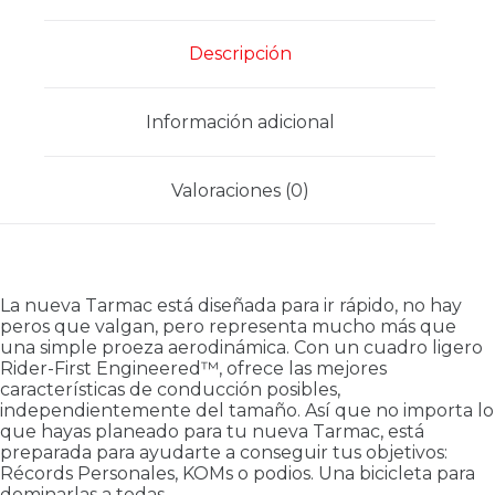
Descripción
Información adicional
Valoraciones (0)
La nueva Tarmac está diseñada para ir rápido, no hay
peros que valgan, pero representa mucho más que
una simple proeza aerodinámica. Con un cuadro ligero
Rider-First Engineered™, ofrece las mejores
características de conducción posibles,
independientemente del tamaño. Así que no importa lo
que hayas planeado para tu nueva Tarmac, está
preparada para ayudarte a conseguir tus objetivos:
Récords Personales, KOMs o podios. Una bicicleta para
dominarlas a todas.