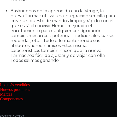
Basándonos en lo aprendido con la Venge, la
nueva Tarmac utiliza una integración sencilla para
crear un puesto de mandos limpio y rápido con el
que es fácil convivir.Hemos mejorado el
enrutamiento para cualquier configuración –
cambios mecánicos, potencias tradicionales, barras
redondas, etc. – todo ello manteniendo sus
atributos aerodinámicos.Estas mismas
características también hacen que la nueva
Tarmac sea fácil de ajustar y de viajar con ella.
Todos salimos ganando.
Los más vendidos
Nuevos productos
Marcas
Componentes
CONTACTO