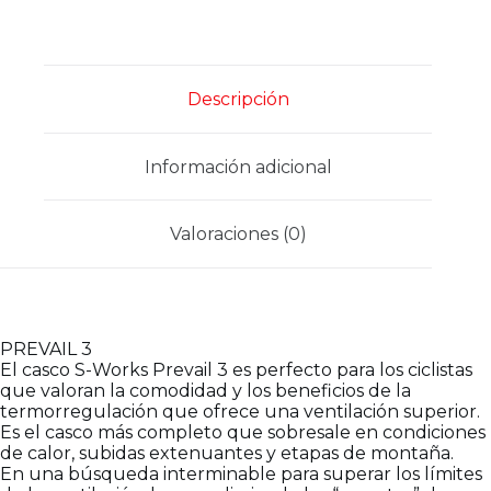
cantidad
Descripción
Información adicional
Valoraciones (0)
PREVAIL 3
El casco S-Works Prevail 3 es perfecto para los ciclistas
que valoran la comodidad y los beneficios de la
termorregulación que ofrece una ventilación superior.
Es el casco más completo que sobresale en condiciones
de calor, subidas extenuantes y etapas de montaña.
En una búsqueda interminable para superar los límites