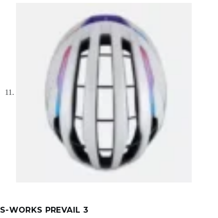
S-WORKS PREVAIL 3