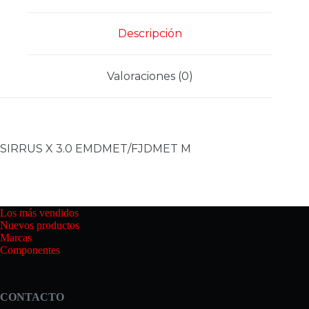
Descripción
Valoraciones (0)
SIRRUS X 3.0 EMDMET/FJDMET M
Los más vendidos
Nuevos productos
Marcas
Componentes
CONTACTO