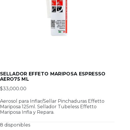
SELLADOR EFFETO MARIPOSA ESPRESSO
AERO75 ML
$
33,000.00
Aerosol para Inflar/Sellar Pinchaduras Effetto
Mariposa 125ml. Sellador Tubeless Effetto
Mariposa Infla y Repara.
8 disponibles