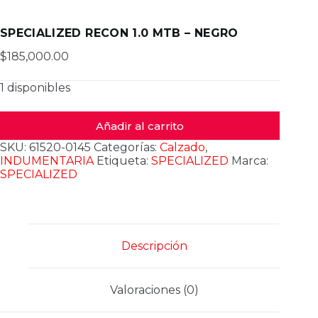
SPECIALIZED RECON 1.0 MTB – NEGRO
$
185,000.00
1 disponibles
Añadir al carrito
SKU:
61520-0145
Categorías:
Calzado
,
INDUMENTARIA
Etiqueta:
SPECIALIZED
Marca:
SPECIALIZED
Descripción
Valoraciones (0)