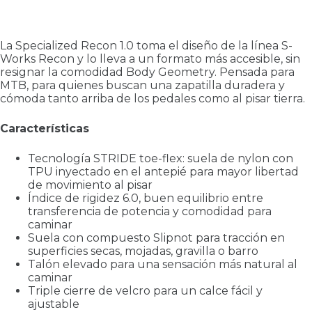
La Specialized Recon 1.0 toma el diseño de la línea S-
Works Recon y lo lleva a un formato más accesible, sin
resignar la comodidad Body Geometry. Pensada para
MTB, para quienes buscan una zapatilla duradera y
cómoda tanto arriba de los pedales como al pisar tierra.
Características
Tecnología STRIDE toe-flex: suela de nylon con
TPU inyectado en el antepié para mayor libertad
de movimiento al pisar
Índice de rigidez 6.0, buen equilibrio entre
transferencia de potencia y comodidad para
caminar
Suela con compuesto Slipnot para tracción en
superficies secas, mojadas, gravilla o barro
Talón elevado para una sensación más natural al
caminar
Triple cierre de velcro para un calce fácil y
ajustable