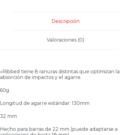
Descripción
Valoraciones (0)
«Ribbed tiene 8 ranuras distintas que optimizan la
absorción de impactos y el agarre.
60g
Longitud de agarre estándar: 130mm
32 mm
Hecho para barras de 22 mm (puede adaptarse a
aplicaciones de hasta 19 mm)