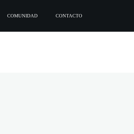
COMUNIDAD
CONTACTO