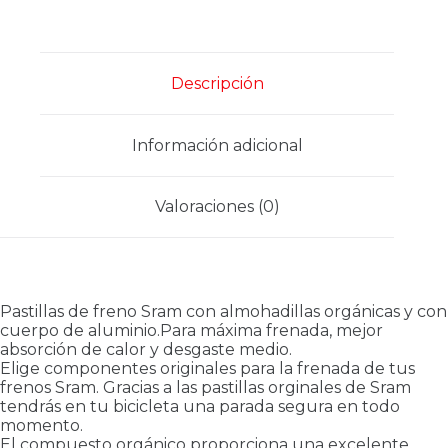
Descripción
Información adicional
Valoraciones (0)
Pastillas de freno Sram con almohadillas orgánicas y con
cuerpo de aluminio.Para máxima frenada, mejor
absorción de calor y desgaste medio.
Elige componentes originales para la frenada de tus
frenos Sram. Gracias a las pastillas orginales de Sram
tendrás en tu bicicleta una parada segura en todo
momento.
El compuesto orgánico proporciona una excelente