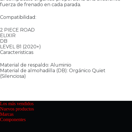
fuerza de frenado en cada parada.
Compatibilidad:
2 PIECE ROAD
ELIXIR
DB
LEVEL B1 (2020+)
Caracteristicas
Material de respaldo: Aluminio
Material de almohadilla (DB): Orgánico Quiet
(Silenciosa)
Los más vendidos
Nuevos productos
Marcas
Componentes