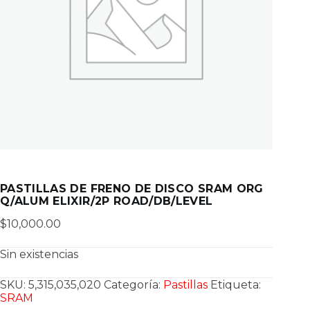
PASTILLAS DE FRENO DE DISCO SRAM ORG
Q/ALUM ELIXIR/2P ROAD/DB/LEVEL
$
10,000.00
Sin existencias
SKU:
5,315,035,020
Categoría:
Pastillas
Etiqueta:
SRAM