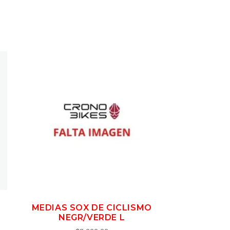
MEDIAS SOX DE CICLISMO
NEGR/VERDE L