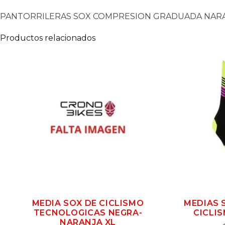
PANTORRILERAS SOX COMPRESION GRADUADA NAR
Productos relacionados
MEDIA SOX DE CICLISMO
MEDIAS 
TECNOLOGICAS NEGRA-
CICLI
NARANJA XL