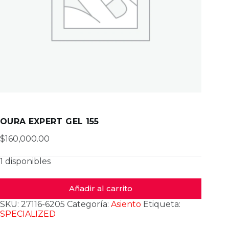
OURA EXPERT GEL 155
$
160,000.00
1 disponibles
Añadir al carrito
SKU:
27116-6205
Categoría:
Asiento
Etiqueta:
SPECIALIZED