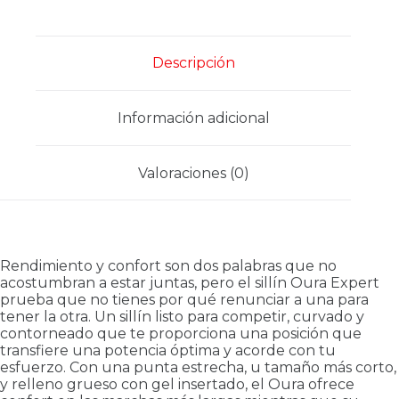
Descripción
Información adicional
Valoraciones (0)
Rendimiento y confort son dos palabras que no
acostumbran a estar juntas, pero el sillín Oura Expert
prueba que no tienes por qué renunciar a una para
tener la otra. Un sillín listo para competir, curvado y
contorneado que te proporciona una posición que
transfiere una potencia óptima y acorde con tu
esfuerzo. Con una punta estrecha, u tamaño más corto,
y relleno grueso con gel insertado, el Oura ofrece