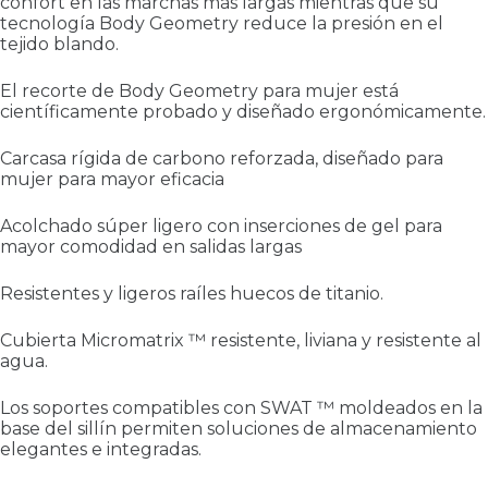
confort en las marchas más largas mientras que su
tecnología Body Geometry reduce la presión en el
tejido blando.
El recorte de Body Geometry para mujer está
científicamente probado y diseñado ergonómicamente.
Carcasa rígida de carbono reforzada, diseñado para
mujer para mayor eficacia
Acolchado súper ligero con inserciones de gel para
mayor comodidad en salidas largas
Resistentes y ligeros raíles huecos de titanio.
Cubierta Micromatrix ™ resistente, liviana y resistente al
agua.
Los soportes compatibles con SWAT ™ moldeados en la
base del sillín permiten soluciones de almacenamiento
elegantes e integradas.