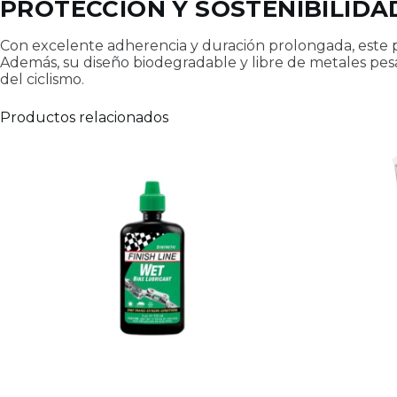
PROTECCIÓN Y SOSTENIBILIDA
Con excelente adherencia y duración prolongada, este p
Además, su diseño biodegradable y libre de metales pe
del ciclismo.
Productos relacionados