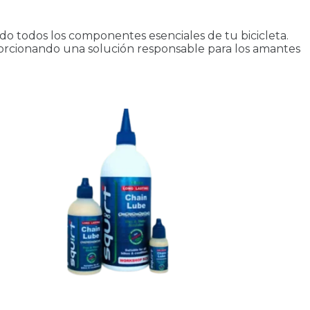
do todos los componentes esenciales de tu bicicleta.
porcionando una solución responsable para los amantes