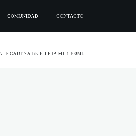
COMUNIDAD
CONTACTO
TE CADENA BICICLETA MTB 300ML