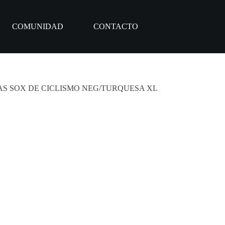
COMUNIDAD
CONTACTO
AS SOX DE CICLISMO NEG/TURQUESA XL