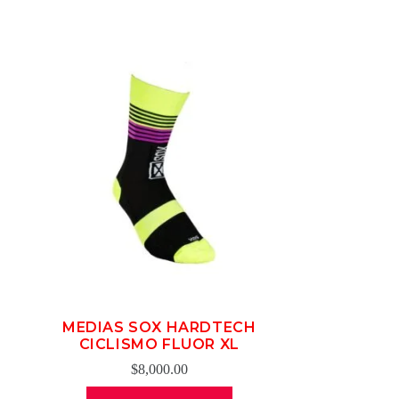
MEDIAS SOX HARDTECH
CICLISMO FLUOR XL
$
8,000.00