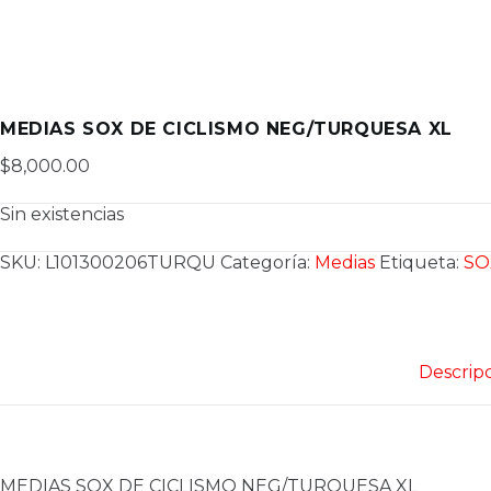
MEDIAS SOX DE CICLISMO NEG/TURQUESA XL
$
8,000.00
Sin existencias
SKU:
L101300206TURQU
Categoría:
Medias
Etiqueta:
SO
Descrip
MEDIAS SOX DE CICLISMO NEG/TURQUESA XL