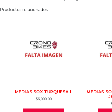
Productos relacionados
MEDIAS SOX TURQUESA L
MEDIAS SO
J
$
6,000.00