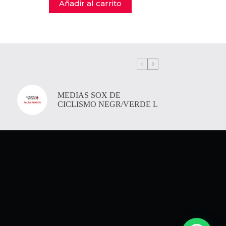
Añadir al carrito
MEDIAS SOX DE
CICLISMO NEGR/VERDE L