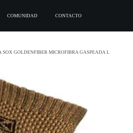
COMUNIDAD
CONTACTO
A SOX GOLDENFIBER MICROFIBRA GASPEADA L