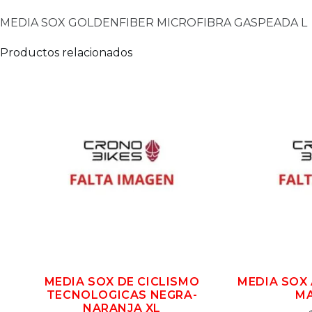
MEDIA SOX GOLDENFIBER MICROFIBRA GASPEADA L
Productos relacionados
MEDIA SOX DE CICLISMO
MEDIA SOX
TECNOLOGICAS NEGRA-
MA
NARANJA XL