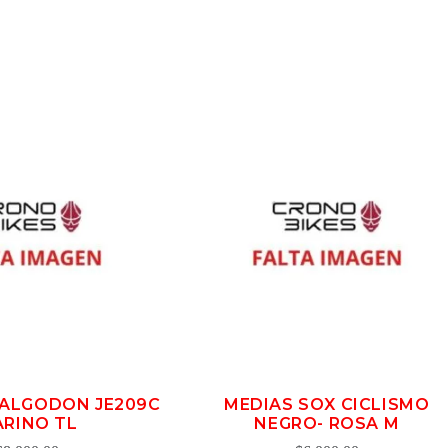
 ALGODON JE209C
MEDIAS SOX CICLISMO
RINO TL
NEGRO- ROSA M