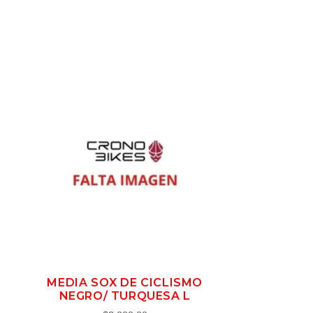
MEDIA SOX DE CICLISMO
NEGRO/ TURQUESA L