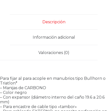
Descripción
Información adicional
Valoraciones (0)
Para fijar al para acople en manubrios tipo Bullhorn o
Triatlon*
– Manijas de CARBONO
– Color negro
– Con expansor (diámetro interno del caño 19.6 a 20.6
mm)
– Para encastre de cable tipo «tambor»