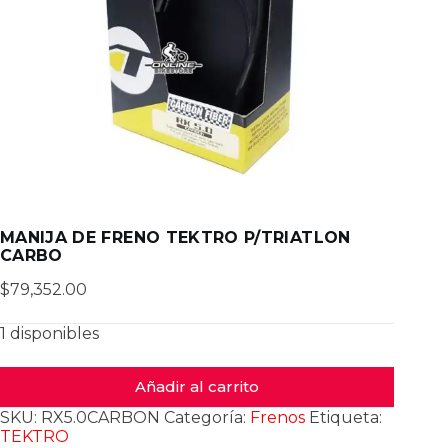
MANIJA DE FRENO TEKTRO P/TRIATLON
CARBO
$
79,352.00
1 disponibles
Añadir al carrito
SKU:
RX5.0CARBON
Categoría:
Frenos
Etiqueta:
TEKTRO