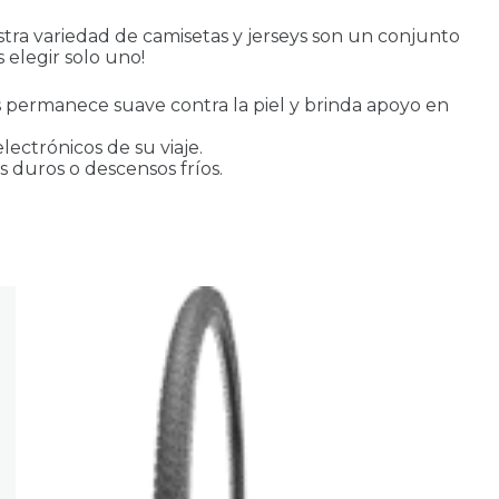
tra variedad de camisetas y jerseys son un conjunto
 elegir solo uno!
s permanece suave contra la piel y brinda apoyo en
ectrónicos de su viaje.
s duros o descensos fríos.