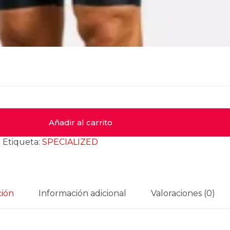
Añadir al carrito
)
Etiqueta:
SPECIALIZED
ción
Información adicional
Valoraciones (0)