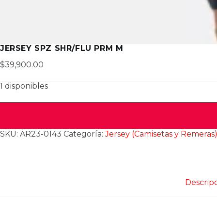
JERSEY SPZ SHR/FLU PRM M
$
39,900.00
1 disponibles
SKU:
AR23-0143
Categoría:
Jersey (Camisetas y Remeras
Descrip