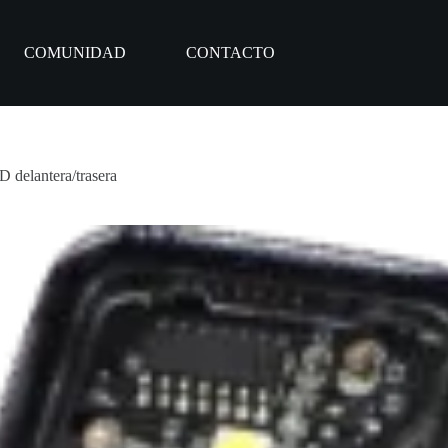
COMUNIDAD
CONTACTO
lantera/trasera