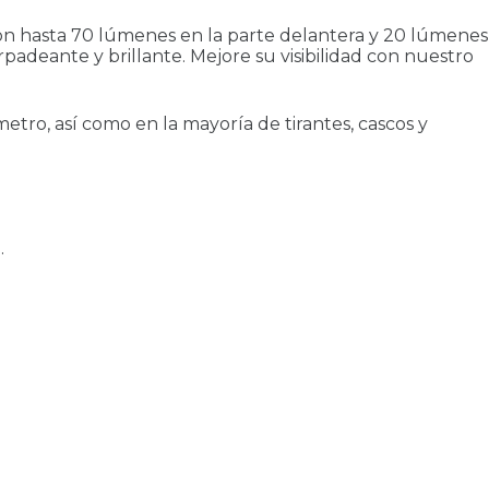
on hasta 70 lúmenes en la parte delantera y 20 lúmenes
padeante y brillante. Mejore su visibilidad con nuestro
etro, así como en la mayoría de tirantes, cascos y
.