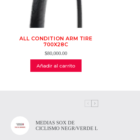
ALL CONDITION ARM TIRE
700X28C
$
80,000.00
Añadir al carrito
MEDIAS SOX DE
CICLISMO NEGR/VERDE L