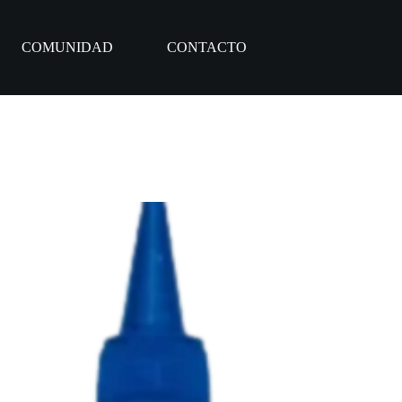
COMUNIDAD
CONTACTO