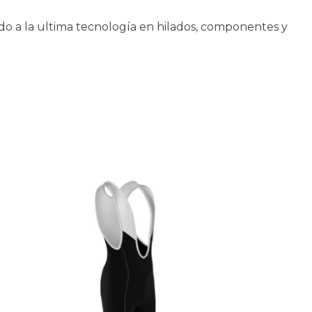
o a la ultima tecnología en hilados, componentes y