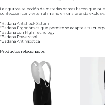
La rigurosa selección de materias primas hacen que nue
confección convierten al mismo en una prenda exclusiv
*Badana Antishock Sistem
*Badana Ergonómica que permite se adapte a tu cuerp
*Badana con High Tecnology
*Badana Powercool
*Badana Antimicótica
Productos relacionados